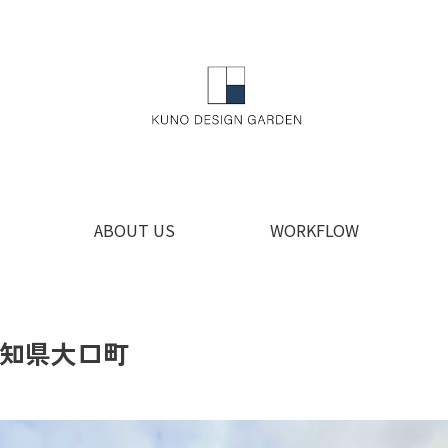
ABOUT US
WORKFLOW
知県大口町