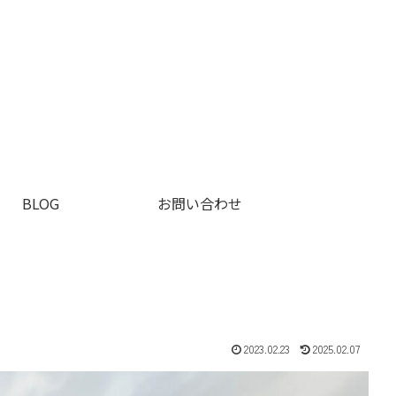
BLOG
お問い合わせ
2023.02.23
2025.02.07